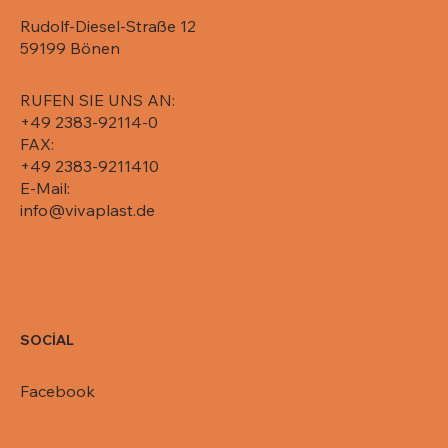
Rudolf-Diesel-Straße 12
59199 Bönen
RUFEN SIE UNS AN:
+49 2383-92114-0
FAX:
+49 2383-9211410
E-Mail:
info@vivaplast.de
SOCİAL
Facebook