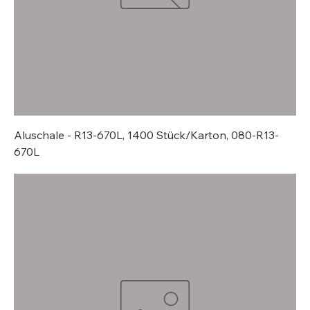
Aluschale - R13-670L, 1400 Stück/Karton, 080-R13-
670L