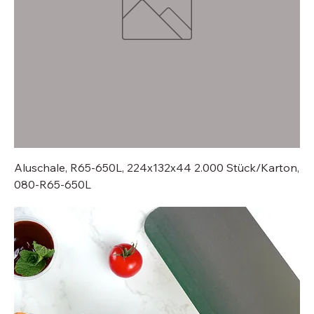
Aluschale, R65-650L, 224x132x44 2.000 Stück/Karton,
080-R65-650L