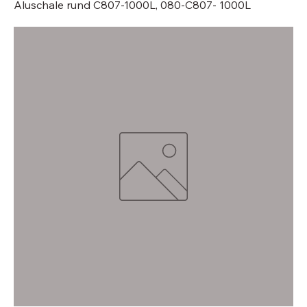
Aluschale rund C807-1000L, 080-C807- 1000L