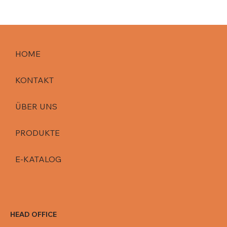
HOME
KONTAKT
ÜBER UNS
PRODUKTE
E-KATALOG
HEAD OFFICE