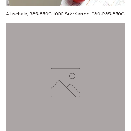
Aluschale, R85-850G 1000 Stk/Karton, 080-R85-850G