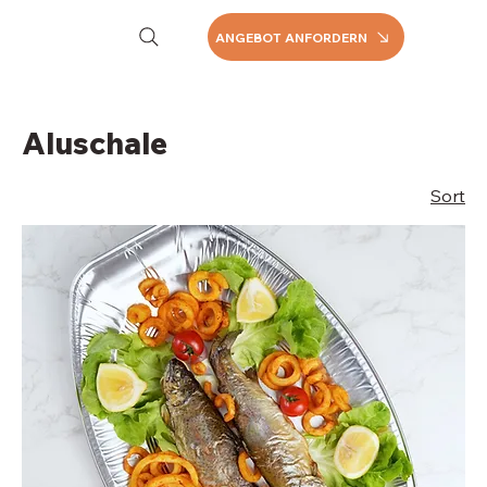
ANGEBOT ANFORDERN
Aluschale
Sort