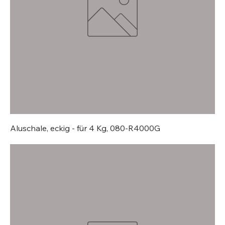
Aluschale, eckig - für 4 Kg, 080-R4000G