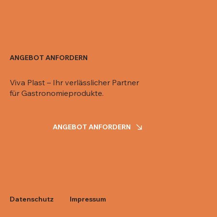
ANGEBOT ANFORDERN
Viva Plast – Ihr verlässlicher Partner
für Gastronomieprodukte.
ANGEBOT ANFORDERN
Impressum
Datenschutz