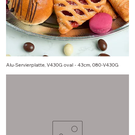
Alu-Servierplatte, V430G oval - 43cm, 080-V430G