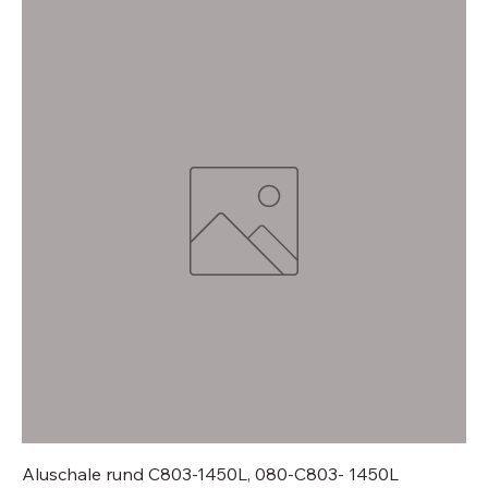
Aluschale rund C803-1450L, 080-C803- 1450L