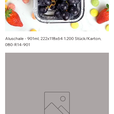
Aluschale - 901ml, 222x118x64 1.200 Stück/Karton,
080-R14-901