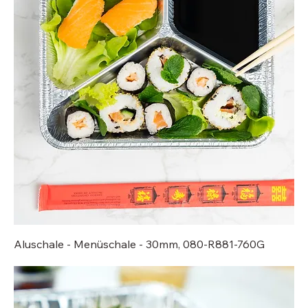
Aluschale - Menüschale - 30mm, 080-R881-760G