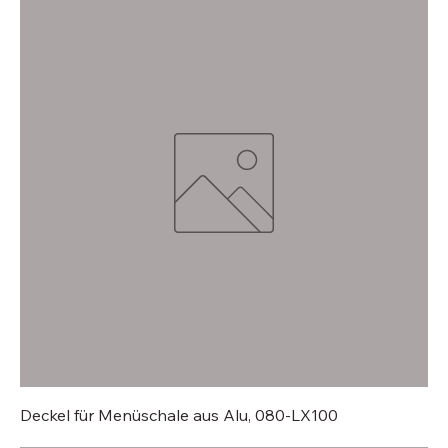
Deckel für Menüschale aus Alu, 080-LX100