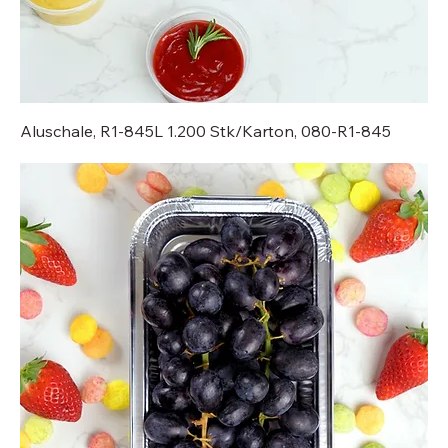
Aluschale, R1-845L 1.200 Stk/Karton, 080-R1-845