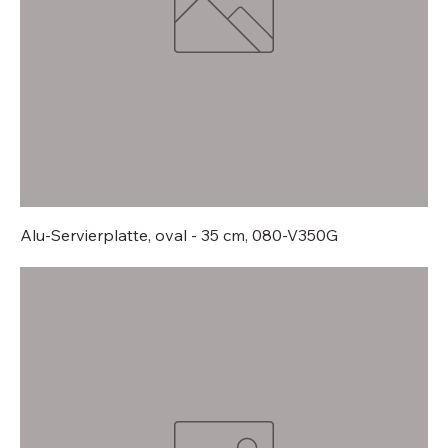
Alu-Servierplatte, oval - 35 cm, 080-V350G