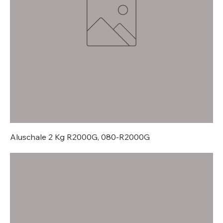
Aluschale 2 Kg R2000G, 080-R2000G