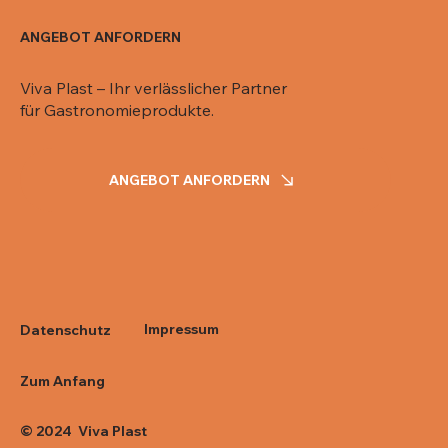
ANGEBOT ANFORDERN
Viva Plast – Ihr verlässlicher Partner
für Gastronomieprodukte.
ANGEBOT ANFORDERN
Impressum
Datenschutz
Zum Anfang
© 2024 Viva Plast