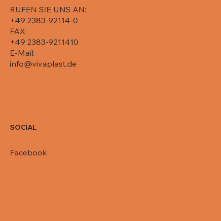
RUFEN SIE UNS AN:
+49 2383-92114-0
FAX:
+49 2383-9211410
E-Mail:
info@vivaplast.de
SOCİAL
Facebook