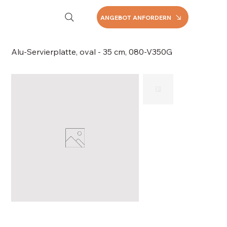
ANGEBOT ANFORDERN
Alu-Servierplatte, oval - 35 cm, 080-V350G