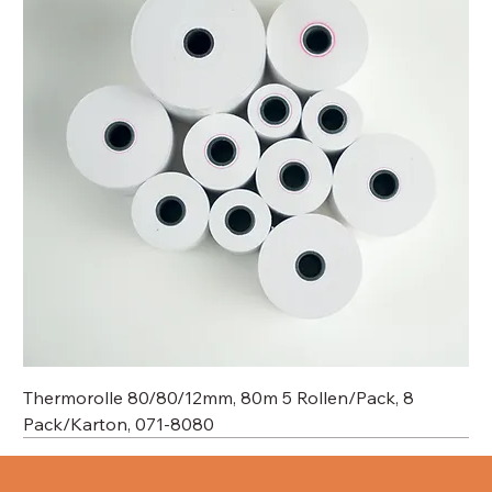
Thermorolle 80/80/12mm, 80m 5 Rollen/Pack, 8
Pack/Karton, 071-8080