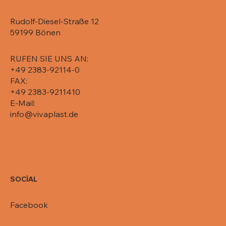
Rudolf-Diesel-Straße 12
59199 Bönen
RUFEN SIE UNS AN:
+49 2383-92114-0
FAX:
+49 2383-9211410
E-Mail:
info@vivaplast.de
SOCİAL
Facebook