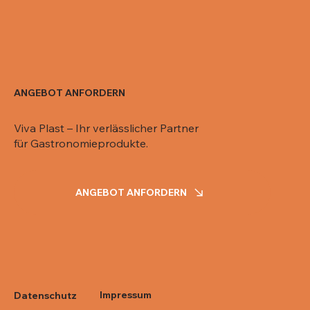
ANGEBOT ANFORDERN
Viva Plast – Ihr verlässlicher Partner
für Gastronomieprodukte.
ANGEBOT ANFORDERN
Impressum
Datenschutz