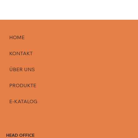
HOME
KONTAKT
ÜBER UNS
PRODUKTE
E-KATALOG
HEAD OFFICE