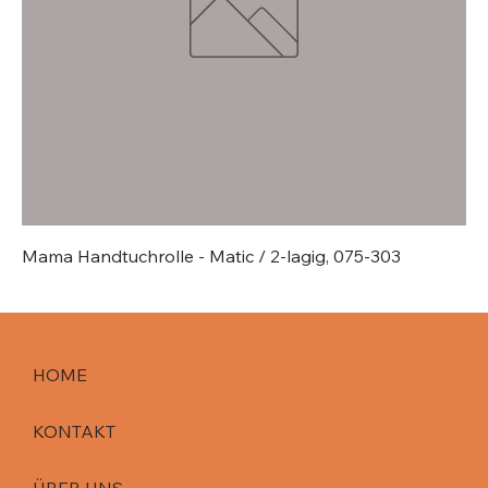
Mama Handtuchrolle - Matic / 2-lagig, 075-303
HOME
KONTAKT