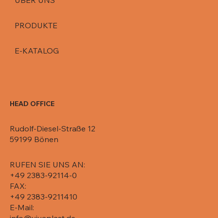
ÜBER UNS
PRODUKTE
E-KATALOG
HEAD OFFICE
Rudolf-Diesel-Straße 12
59199 Bönen
RUFEN SIE UNS AN:
+49 2383-92114-0
FAX:
+49 2383-9211410
E-Mail: