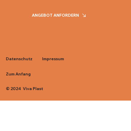
ANGEBOT ANFORDERN
Impressum
Datenschutz
Zum Anfang
© 2024 Viva Plast