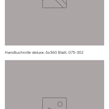
Handtuchrolle deluxe, 6x360 Blatt, 075-302