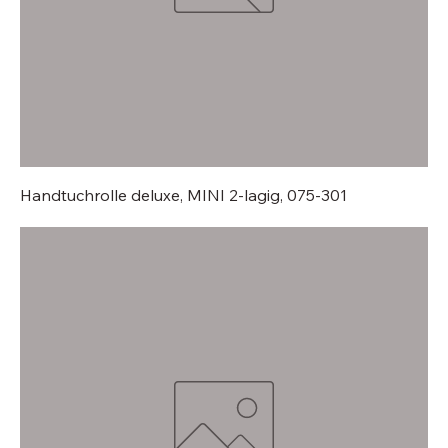
Handtuchrolle deluxe, MINI 2-lagig, 075-301