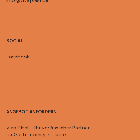
info@vivaplast.de
SOCİAL
Facebook
ANGEBOT ANFORDERN
Viva Plast – Ihr verlässlicher Partner
für Gastronomieprodukte.