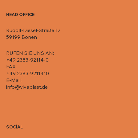
HEAD OFFICE
Rudolf-Diesel-Straße 12
59199 Bönen
RUFEN SIE UNS AN:
+49 2383-92114-0
FAX:
+49 2383-9211410
E-Mail:
info@vivaplast.de
SOCİAL