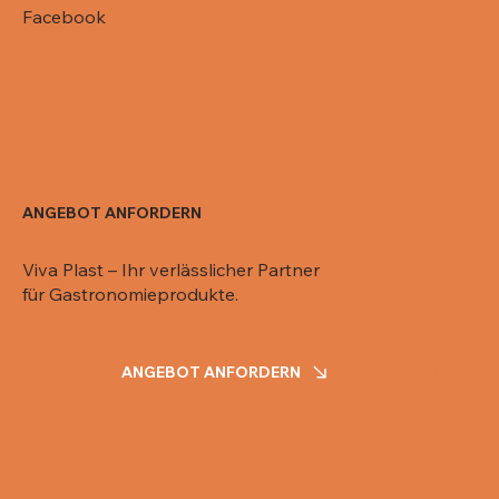
Facebook
ANGEBOT ANFORDERN
Viva Plast – Ihr verlässlicher Partner
für Gastronomieprodukte.
ANGEBOT ANFORDERN