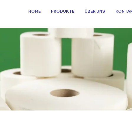
HOME
PRODUKTE
ÜBER UNS
KONTA