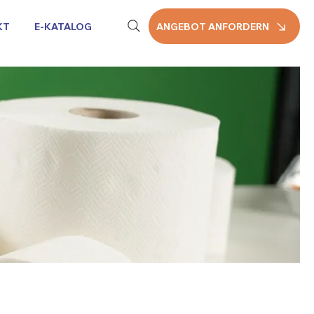
KT
E-KATALOG
ANGEBOT ANFORDERN