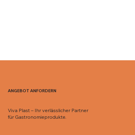
ANGEBOT ANFORDERN
Viva Plast – Ihr verlässlicher Partner
für Gastronomieprodukte.