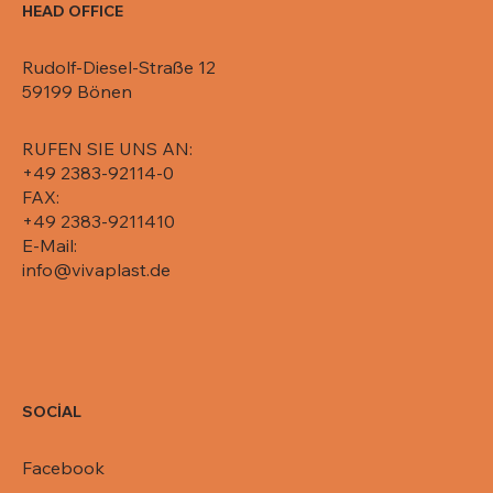
HEAD OFFICE
Rudolf-Diesel-Straße 12
59199 Bönen
RUFEN SIE UNS AN:
+49 2383-92114-0
FAX:
+49 2383-9211410
E-Mail:
info@vivaplast.de
SOCİAL
Facebook