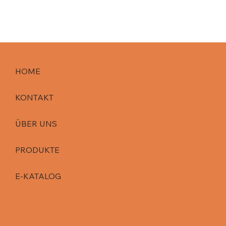
HOME
KONTAKT
ÜBER UNS
PRODUKTE
E-KATALOG