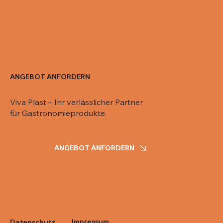
ANGEBOT ANFORDERN
Viva Plast – Ihr verlässlicher Partner
für Gastronomieprodukte.
ANGEBOT ANFORDERN
Impressum
Datenschutz