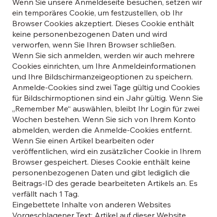
Wenn Sie unsere Anmeldeseite besuchen, setzen wir
ein temporäres Cookie, um festzustellen, ob Ihr
Browser Cookies akzeptiert. Dieses Cookie enthält
keine personenbezogenen Daten und wird
verworfen, wenn Sie Ihren Browser schließen.
Wenn Sie sich anmelden, werden wir auch mehrere
Cookies einrichten, um Ihre Anmeldeinformationen
und Ihre Bildschirmanzeigeoptionen zu speichern.
Anmelde-Cookies sind zwei Tage gültig und Cookies
für Bildschirmoptionen sind ein Jahr gültig. Wenn Sie
„Remember Me“ auswählen, bleibt Ihr Login für zwei
Wochen bestehen. Wenn Sie sich von Ihrem Konto
abmelden, werden die Anmelde-Cookies entfernt.
Wenn Sie einen Artikel bearbeiten oder
veröffentlichen, wird ein zusätzlicher Cookie in Ihrem
Browser gespeichert. Dieses Cookie enthält keine
personenbezogenen Daten und gibt lediglich die
Beitrags-ID des gerade bearbeiteten Artikels an. Es
verfällt nach 1 Tag.
Eingebettete Inhalte von anderen Websites
Vorgeschlagener Text: Artikel auf dieser Website