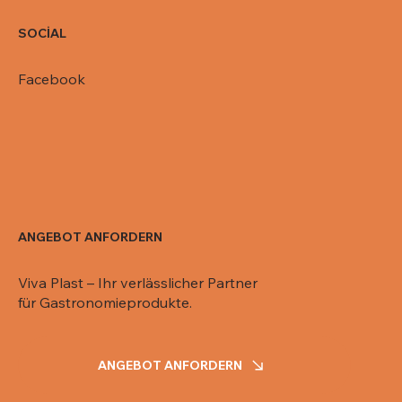
SOCİAL
Facebook
ANGEBOT ANFORDERN
Viva Plast – Ihr verlässlicher Partner
für Gastronomieprodukte.
ANGEBOT ANFORDERN