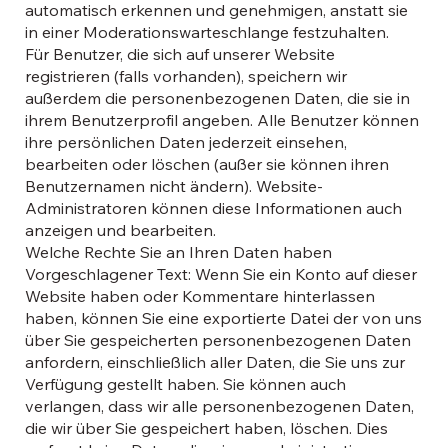
automatisch erkennen und genehmigen, anstatt sie
in einer Moderationswarteschlange festzuhalten.
Für Benutzer, die sich auf unserer Website
registrieren (falls vorhanden), speichern wir
außerdem die personenbezogenen Daten, die sie in
ihrem Benutzerprofil angeben. Alle Benutzer können
ihre persönlichen Daten jederzeit einsehen,
bearbeiten oder löschen (außer sie können ihren
Benutzernamen nicht ändern). Website-
Administratoren können diese Informationen auch
anzeigen und bearbeiten.
Welche Rechte Sie an Ihren Daten haben
Vorgeschlagener Text: Wenn Sie ein Konto auf dieser
Website haben oder Kommentare hinterlassen
haben, können Sie eine exportierte Datei der von uns
über Sie gespeicherten personenbezogenen Daten
anfordern, einschließlich aller Daten, die Sie uns zur
Verfügung gestellt haben. Sie können auch
verlangen, dass wir alle personenbezogenen Daten,
die wir über Sie gespeichert haben, löschen. Dies