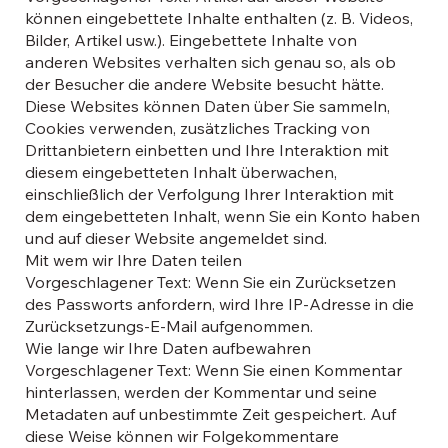
können eingebettete Inhalte enthalten (z. B. Videos,
Bilder, Artikel usw.). Eingebettete Inhalte von
anderen Websites verhalten sich genau so, als ob
der Besucher die andere Website besucht hätte.
Diese Websites können Daten über Sie sammeln,
Cookies verwenden, zusätzliches Tracking von
Drittanbietern einbetten und Ihre Interaktion mit
diesem eingebetteten Inhalt überwachen,
einschließlich der Verfolgung Ihrer Interaktion mit
dem eingebetteten Inhalt, wenn Sie ein Konto haben
und auf dieser Website angemeldet sind.
Mit wem wir Ihre Daten teilen
Vorgeschlagener Text: Wenn Sie ein Zurücksetzen
des Passworts anfordern, wird Ihre IP-Adresse in die
Zurücksetzungs-E-Mail aufgenommen.
Wie lange wir Ihre Daten aufbewahren
Vorgeschlagener Text: Wenn Sie einen Kommentar
hinterlassen, werden der Kommentar und seine
Metadaten auf unbestimmte Zeit gespeichert. Auf
diese Weise können wir Folgekommentare