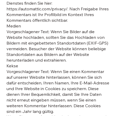
Dienstes finden Sie hier:
https://automattic.com/privacy/.
Nach Freigabe Ihres
Kommentars ist Ihr Profilbild im Kontext Ihres
Kommentars öffentlich sichtbar.
Medien
Vorgeschlagener Text: Wenn Sie Bilder auf die
Website hochladen, sollten Sie das Hochladen von
Bildern mit eingebetteten Standortdaten (EXIF-GPS)
vermeiden. Besucher der Website können beliebige
Standortdaten aus Bildern auf der Website
herunterladen und extrahieren.
Kekse
Vorgeschlagener Text: Wenn Sie einen Kommentar
auf unserer Website hinterlassen, können Sie sich
dafür entscheiden, Ihren Namen, Ihre E-Mail-Adresse
und Ihre Website in Cookies zu speichern. Diese
dienen Ihrer Bequemlichkeit, damit Sie Ihre Daten
nicht erneut eingeben müssen, wenn Sie einen
weiteren Kommentar hinterlassen. Diese Cookies
sind ein Jahr lang gültig.