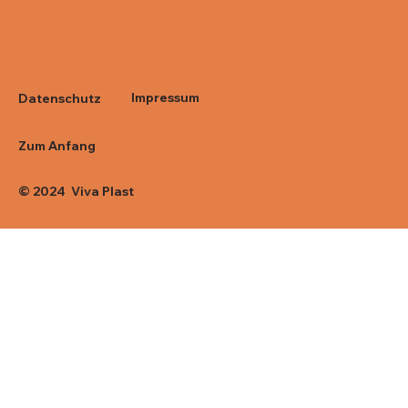
Impressum
Datenschutz
Zum Anfang
© 2024 Viva Plast