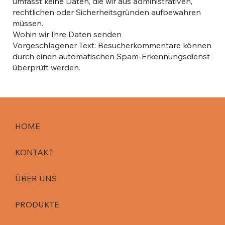
umfasst keine Daten, die wir aus administrativen,
rechtlichen oder Sicherheitsgründen aufbewahren
müssen.
Wohin wir Ihre Daten senden
Vorgeschlagener Text: Besucherkommentare können
durch einen automatischen Spam-Erkennungsdienst
überprüft werden.
HOME
KONTAKT
ÜBER UNS
PRODUKTE