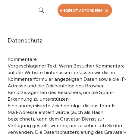
ANGEBOT ANFORDERN
Datenschutz
Kommentare
Vorgeschlagener Text: Wenn Besucher Kommentare
auf der Website hinterlassen, erfassen wir die im
Kommentarformular angezeigten Daten sowie die IP-
Adresse und die Zeichenfolge des Browser-
Benutzeragenten des Besuchers, um die Spam-
Erkennung zu unterstützen.
Eine anonymisierte Zeichenfolge, die aus Ihrer E-
Mail-Adresse erstellt wurde (auch als Hash
bezeichnet), kann dem Gravatar-Dienst zur
Verfügung gestellt werden, um zu sehen, ob Sie ihn
verwenden. Die Datenschutzerklärung des Gravatar-