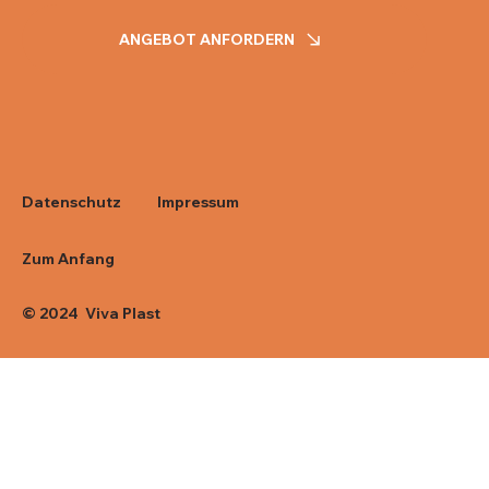
ANGEBOT ANFORDERN
Impressum
Datenschutz
Zum Anfang
© 2024 Viva Plast