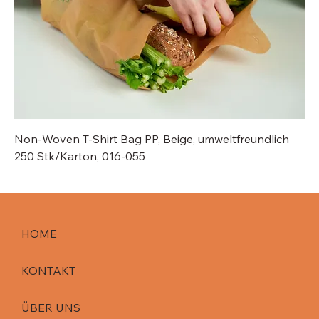
Non-Woven T-Shirt Bag PP, Beige, umweltfreundlich
250 Stk/Karton, 016-055
HOME
KONTAKT
ÜBER UNS