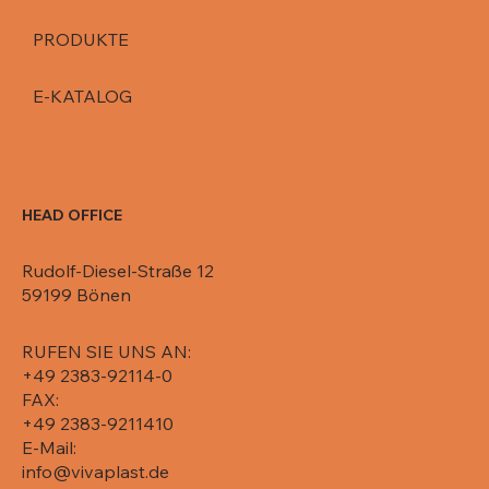
PRODUKTE
E-KATALOG
HEAD OFFICE
Rudolf-Diesel-Straße 12
59199 Bönen
RUFEN SIE UNS AN:
+49 2383-92114-0
FAX:
+49 2383-9211410
E-Mail:
info@vivaplast.de