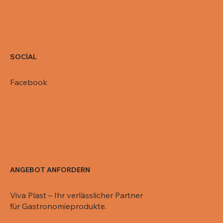
SOCİAL
Facebook
ANGEBOT ANFORDERN
Viva Plast – Ihr verlässlicher Partner
für Gastronomieprodukte.