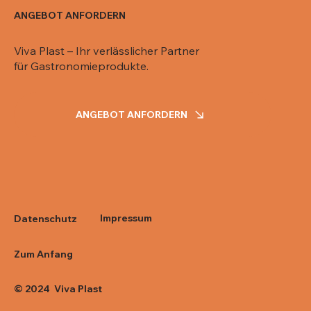
ANGEBOT ANFORDERN
Viva Plast – Ihr verlässlicher Partner
für Gastronomieprodukte.
ANGEBOT ANFORDERN
Impressum
Datenschutz
Zum Anfang
© 2024 Viva Plast