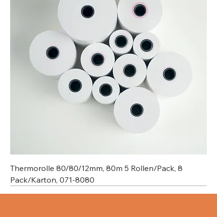
Thermorolle 80/80/12mm, 80m 5 Rollen/Pack, 8
Pack/Karton, 071-8080