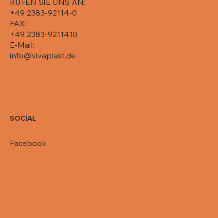
RUFEN SIE UNS AN:
+49 2383-92114-0
FAX:
+49 2383-9211410
E-Mail:
info@vivaplast.de
SOCİAL
Facebook