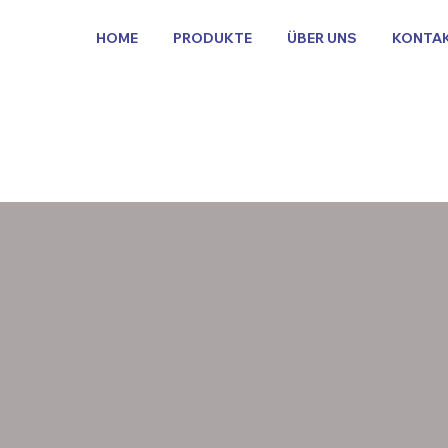
HOME
PRODUKTE
ÜBER UNS
KONTA