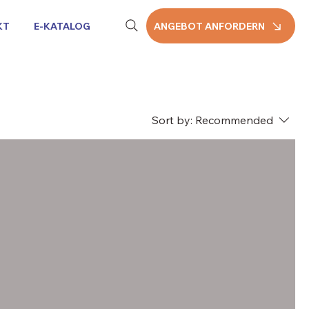
KT
E-KATALOG
ANGEBOT ANFORDERN
Sort by:
Recommended