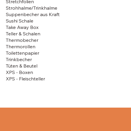
Stretchfolien
Strohhalme/Trinkhalme
Suppenbecher aus Kraft
Sushi Schale
Take Away Box
Teller & Schalen
Thermobecher
Thermorollen
Toilettenpapier
Trinkbecher
Tüten & Beutel
XPS - Boxen
XPS - Fleischteller