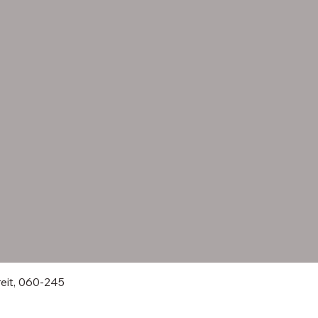
eit, 060-245