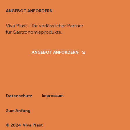
ANGEBOT ANFORDERN
Viva Plast – Ihr verlässlicher Partner
für Gastronomieprodukte.
ANGEBOT ANFORDERN
Impressum
Datenschutz
Zum Anfang
© 2024 Viva Plast