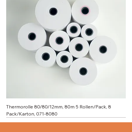
Thermorolle 80/80/12mm, 80m 5 Rollen/Pack, 8
Pack/Karton, 071-8080