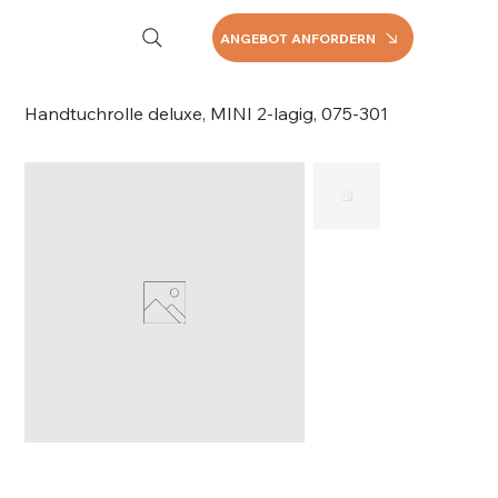
ANGEBOT ANFORDERN
Handtuchrolle deluxe, MINI 2-lagig, 075-301