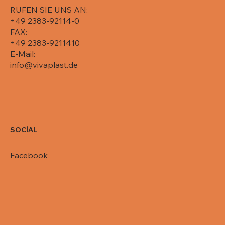
RUFEN SIE UNS AN:
+49 2383-92114-0
FAX:
+49 2383-9211410
E-Mail:
info@vivaplast.de
SOCİAL
Facebook