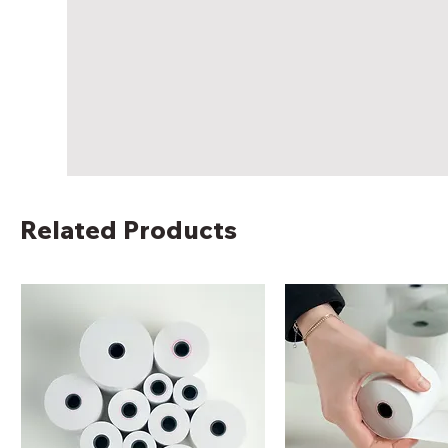
Related Products