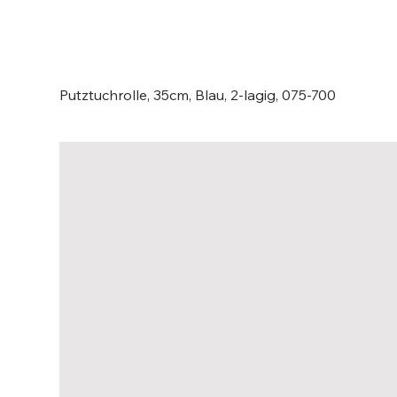
Putztuchrolle, 35cm, Blau, 2-lagig, 075-700