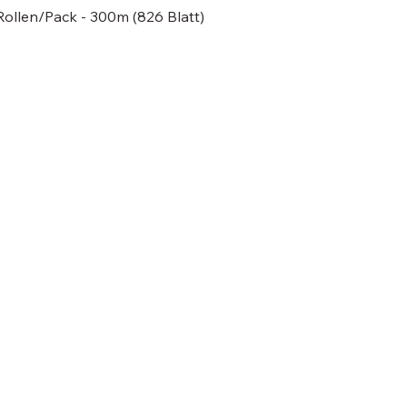
Rollen/Pack - 300m (826 Blatt)