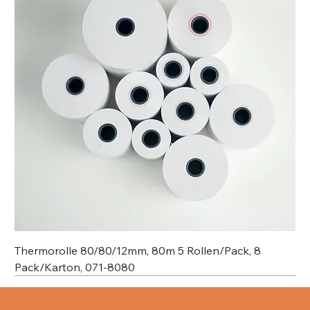
Thermorolle 80/80/12mm, 80m 5 Rollen/Pack, 8
Pack/Karton, 071-8080