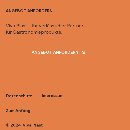
ANGEBOT ANFORDERN
Viva Plast – Ihr verlässlicher Partner
für Gastronomieprodukte.
ANGEBOT ANFORDERN
Impressum
Datenschutz
Zum Anfang
© 2024 Viva Plast