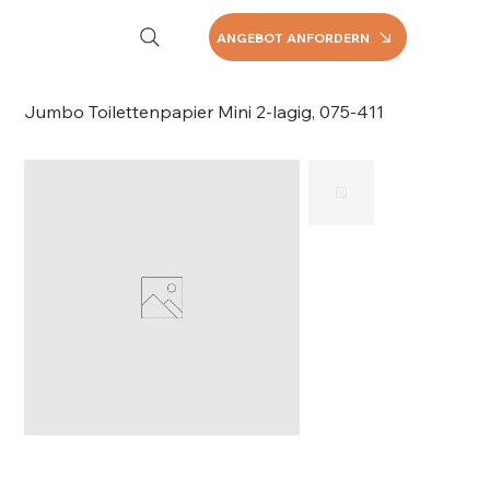
ANGEBOT ANFORDERN
Jumbo Toilettenpapier Mini 2-lagig, 075-411