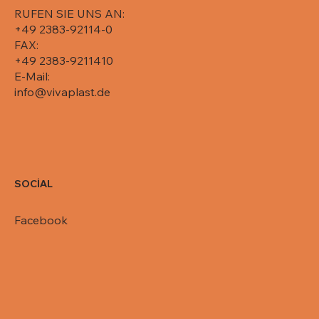
RUFEN SIE UNS AN:
+49 2383-92114-0
FAX:
+49 2383-9211410
E-Mail:
info@vivaplast.de
SOCİAL
Facebook