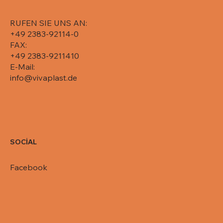
RUFEN SIE UNS AN:
+49 2383-92114-0
FAX:
+49 2383-9211410
E-Mail:
info@vivaplast.de
SOCİAL
Facebook