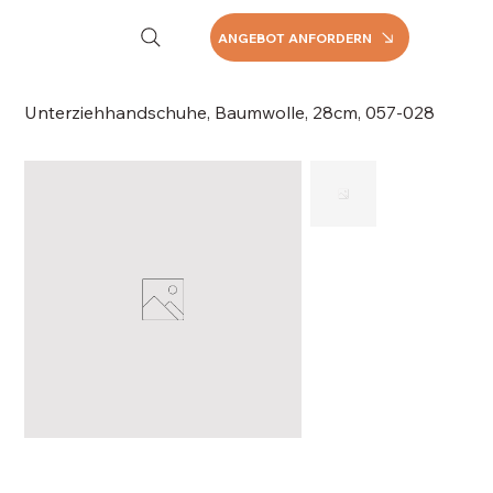
ANGEBOT ANFORDERN
Unterziehhandschuhe, Baumwolle, 28cm, 057-028