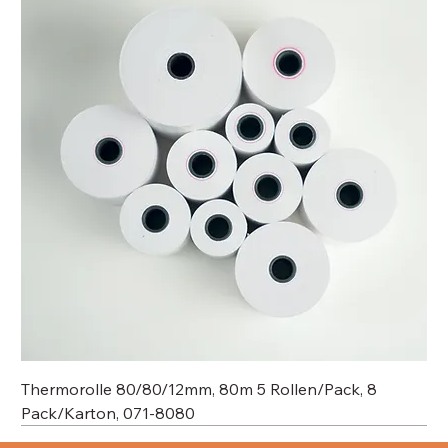
Thermorolle 80/80/12mm, 80m 5 Rollen/Pack, 8
Pack/Karton, 071-8080