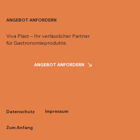
ANGEBOT ANFORDERN
Viva Plast – Ihr verlässlicher Partner
für Gastronomieprodukte.
ANGEBOT ANFORDERN
Impressum
Datenschutz
Zum Anfang