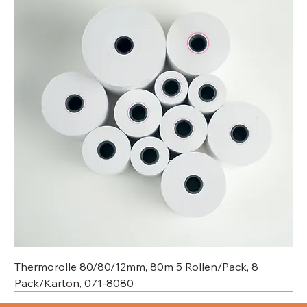
Thermorolle 80/80/12mm, 80m 5 Rollen/Pack, 8
Pack/Karton, 071-8080