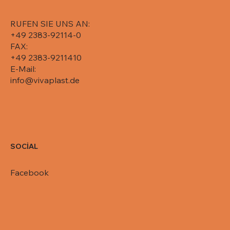
RUFEN SIE UNS AN:
+49 2383-92114-0
FAX:
+49 2383-9211410
E-Mail:
info@vivaplast.de
SOCİAL
Facebook