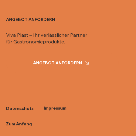
ANGEBOT ANFORDERN
Viva Plast – Ihr verlässlicher Partner
für Gastronomieprodukte.
ANGEBOT ANFORDERN
Impressum
Datenschutz
Zum Anfang