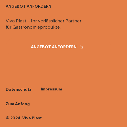
ANGEBOT ANFORDERN
Viva Plast – Ihr verlässlicher Partner
für Gastronomieprodukte.
ANGEBOT ANFORDERN
Impressum
Datenschutz
Zum Anfang
© 2024 Viva Plast