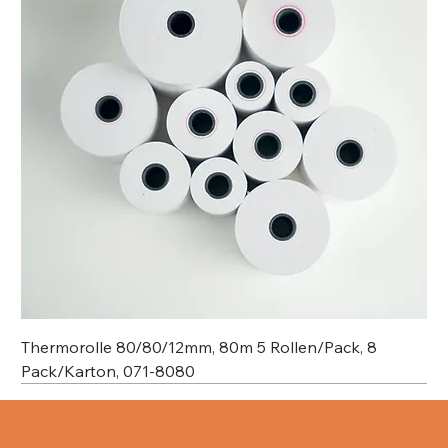
Thermorolle 80/80/12mm, 80m 5 Rollen/Pack, 8
Pack/Karton, 071-8080