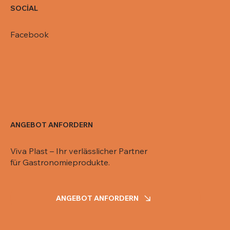
SOCİAL
Facebook
ANGEBOT ANFORDERN
Viva Plast – Ihr verlässlicher Partner
für Gastronomieprodukte.
ANGEBOT ANFORDERN