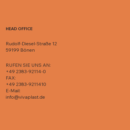
HEAD OFFICE
Rudolf-Diesel-Straße 12
59199 Bönen
RUFEN SIE UNS AN:
+49 2383-92114-0
FAX:
+49 2383-9211410
E-Mail:
info@vivaplast.de