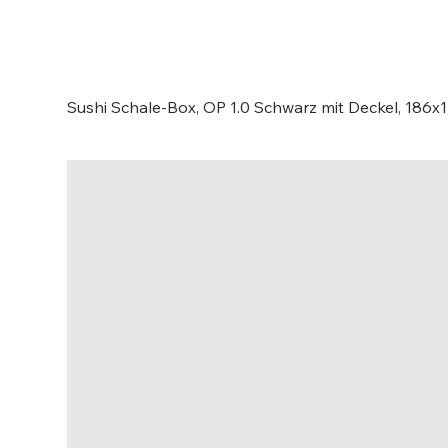
Sushi Schale-Box, OP 1.0 Schwarz mit Deckel, 186