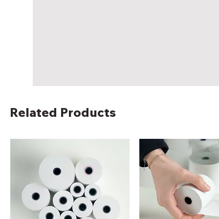
Related Products