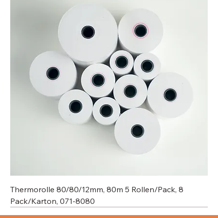
Thermorolle 80/80/12mm, 80m 5 Rollen/Pack, 8
Pack/Karton, 071-8080