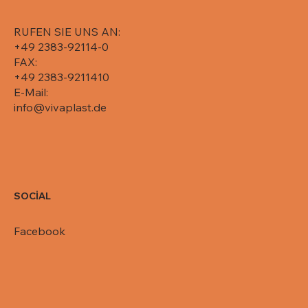
RUFEN SIE UNS AN:
+49 2383-92114-0
FAX:
+49 2383-9211410
E-Mail:
info@vivaplast.de
SOCİAL
Facebook