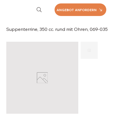
ANGEBOT ANFORDERN
Suppenterrine, 350 cc. rund mit Ohren, 069-035