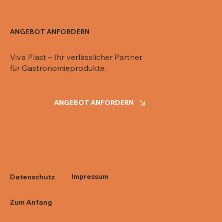
ANGEBOT ANFORDERN
Viva Plast – Ihr verlässlicher Partner
für Gastronomieprodukte.
ANGEBOT ANFORDERN
Impressum
Datenschutz
Zum Anfang