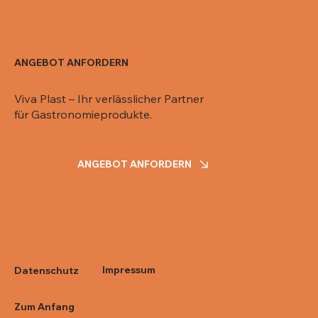
ANGEBOT ANFORDERN
Viva Plast – Ihr verlässlicher Partner
für Gastronomieprodukte.
ANGEBOT ANFORDERN
Impressum
Datenschutz
Zum Anfang