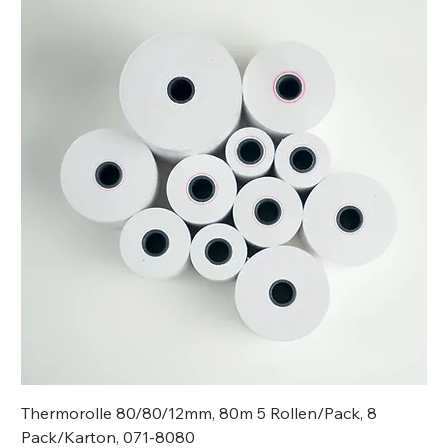
Thermorolle 80/80/12mm, 80m 5 Rollen/Pack, 8
Pack/Karton, 071-8080