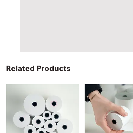
Related Products