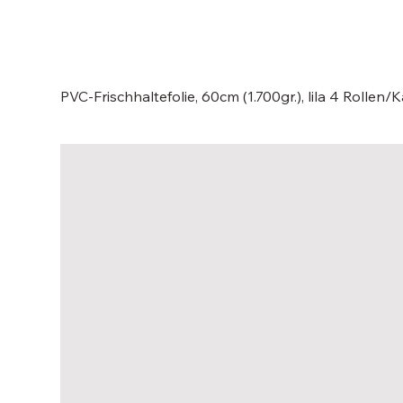
PVC-Frischhaltefolie, 60cm (1.700gr.), lila 4 Rollen/