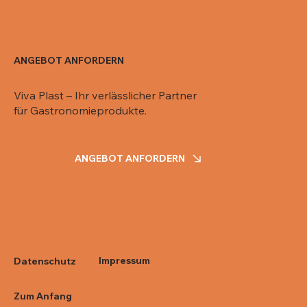
ANGEBOT ANFORDERN
Viva Plast – Ihr verlässlicher Partner
für Gastronomieprodukte.
ANGEBOT ANFORDERN
Impressum
Datenschutz
Zum Anfang