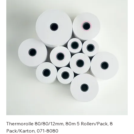
Thermorolle 80/80/12mm, 80m 5 Rollen/Pack, 8
Pack/Karton, 071-8080