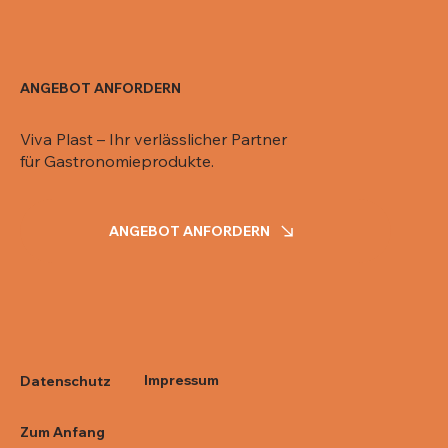
ANGEBOT ANFORDERN
Viva Plast – Ihr verlässlicher Partner
für Gastronomieprodukte.
ANGEBOT ANFORDERN
Impressum
Datenschutz
Zum Anfang