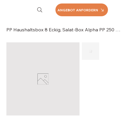
ANGEBOT ANFORDERN
PP Haushaltsbox 8 Eckig, Salat-Box Alpha PP 250 ml, 062-2250V