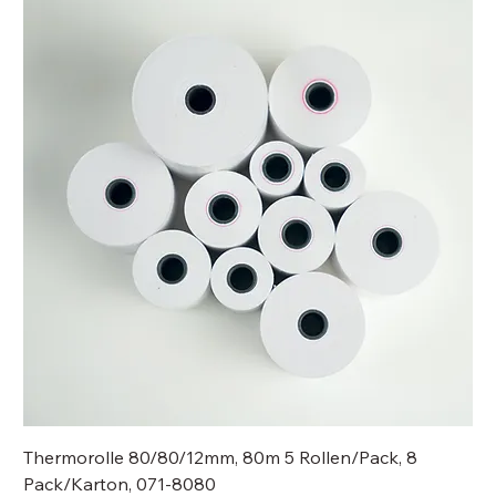
Thermorolle 80/80/12mm, 80m 5 Rollen/Pack, 8
Pack/Karton, 071-8080