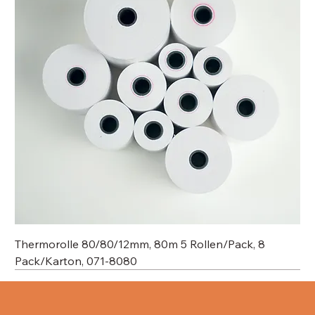
Thermorolle 80/80/12mm, 80m 5 Rollen/Pack, 8
Pack/Karton, 071-8080