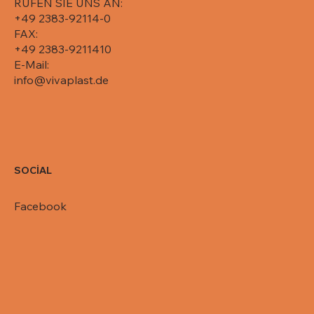
RUFEN SIE UNS AN:
+49 2383-92114-0
FAX:
+49 2383-9211410
E-Mail:
info@vivaplast.de
SOCİAL
Facebook