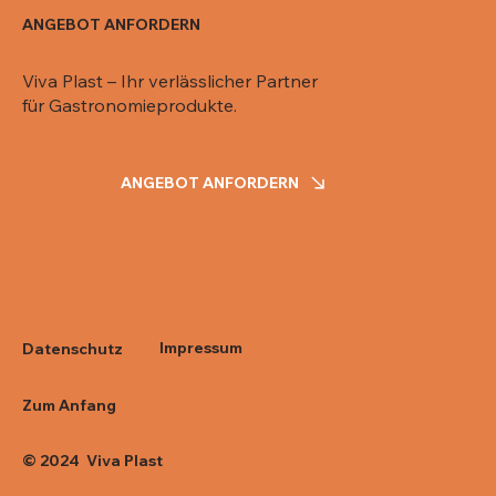
ANGEBOT ANFORDERN
Viva Plast – Ihr verlässlicher Partner
für Gastronomieprodukte.
ANGEBOT ANFORDERN
Impressum
Datenschutz
Zum Anfang
© 2024 Viva Plast