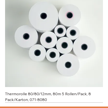
Thermorolle 80/80/12mm, 80m 5 Rollen/Pack, 8
Pack/Karton, 071-8080