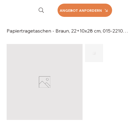
ANGEBOT ANFORDERN
Papiertragetaschen - Braun, 22+10x28 cm, 015-2210BR