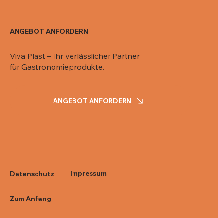
ANGEBOT ANFORDERN
Viva Plast – Ihr verlässlicher Partner
für Gastronomieprodukte.
ANGEBOT ANFORDERN
Impressum
Datenschutz
Zum Anfang