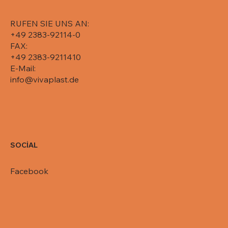
RUFEN SIE UNS AN:
+49 2383-92114-0
FAX:
+49 2383-9211410
E-Mail:
info@vivaplast.de
SOCİAL
Facebook