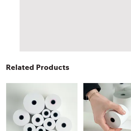
Related Products