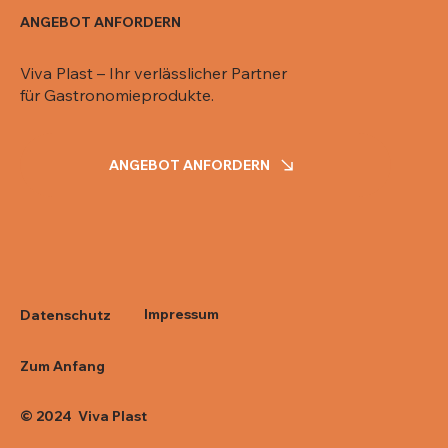
ANGEBOT ANFORDERN
Viva Plast – Ihr verlässlicher Partner
für Gastronomieprodukte.
ANGEBOT ANFORDERN
Impressum
Datenschutz
Zum Anfang
© 2024 Viva Plast