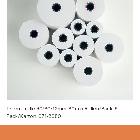
Thermorolle 80/80/12mm, 80m 5 Rollen/Pack, 8
Pack/Karton, 071-8080