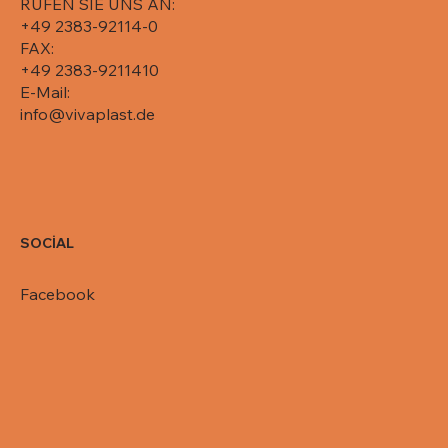
RUFEN SIE UNS AN:
+49 2383-92114-0
FAX:
+49 2383-9211410
E-Mail:
info@vivaplast.de
SOCİAL
Facebook