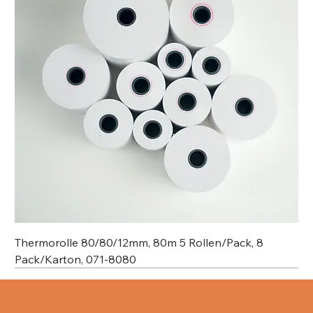
Thermorolle 80/80/12mm, 80m 5 Rollen/Pack, 8
Pack/Karton, 071-8080