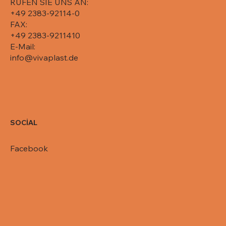
RUFEN SIE UNS AN:
+49 2383-92114-0
FAX:
+49 2383-9211410
E-Mail:
info@vivaplast.de
SOCİAL
Facebook