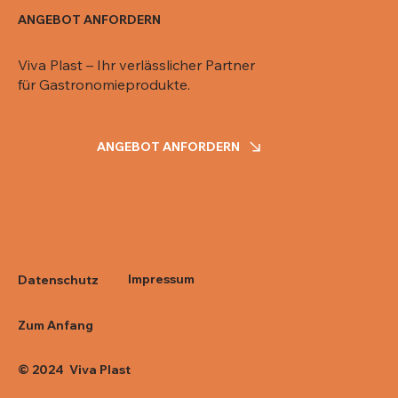
ANGEBOT ANFORDERN
Viva Plast – Ihr verlässlicher Partner
für Gastronomieprodukte.
ANGEBOT ANFORDERN
Impressum
Datenschutz
Zum Anfang
© 2024 Viva Plast