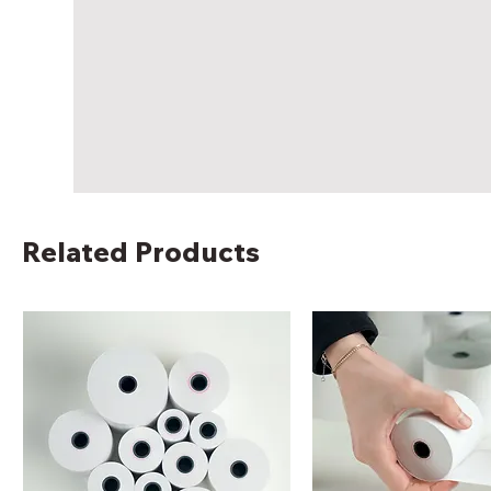
Related Products