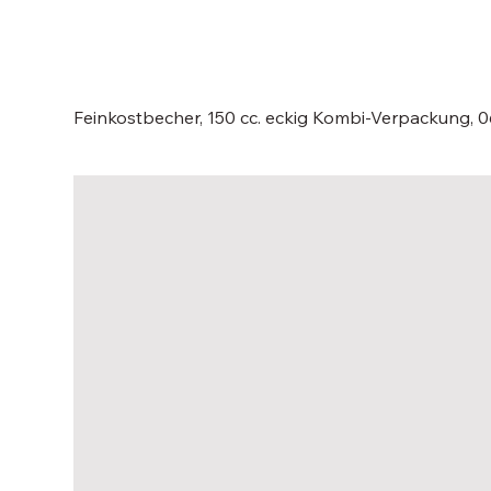
Feinkostbecher, 150 cc. eckig Kombi-Verpackung, 