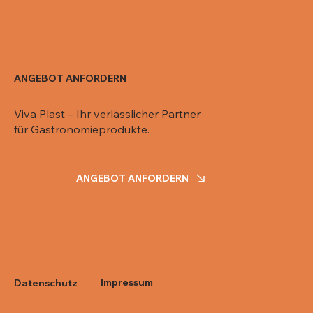
ANGEBOT ANFORDERN
Viva Plast – Ihr verlässlicher Partner
für Gastronomieprodukte.
ANGEBOT ANFORDERN
Impressum
Datenschutz