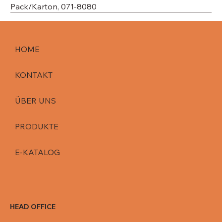
Pack/Karton, 071-8080
HOME
KONTAKT
ÜBER UNS
PRODUKTE
E-KATALOG
HEAD OFFICE