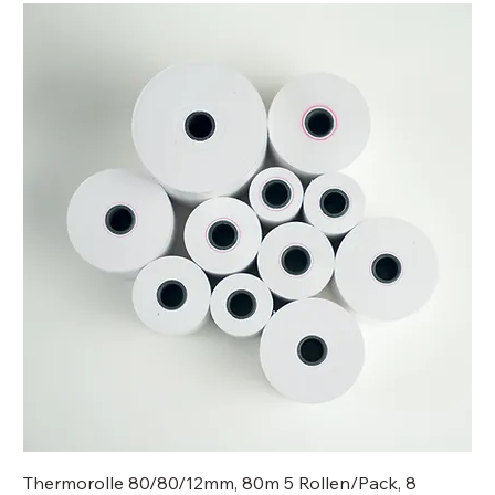
Thermorolle 80/80/12mm, 80m 5 Rollen/Pack, 8