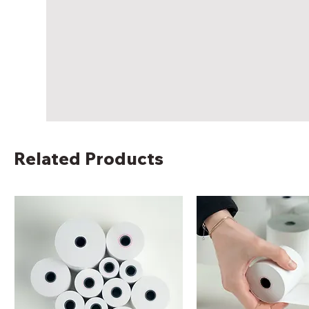
Related Products