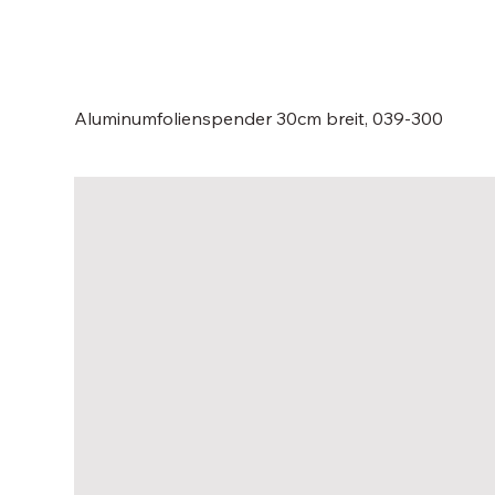
Aluminumfolienspender 30cm breit, 039-300