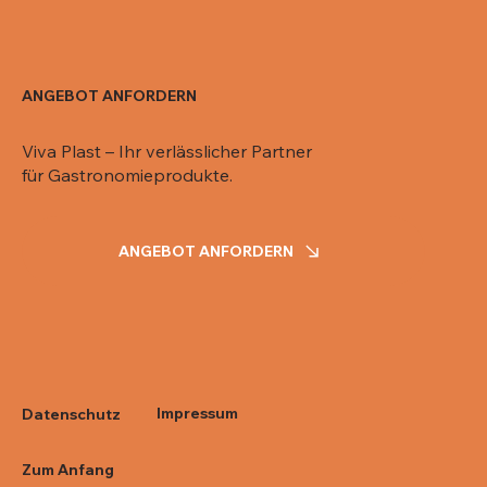
ANGEBOT ANFORDERN
Viva Plast – Ihr verlässlicher Partner
für Gastronomieprodukte.
ANGEBOT ANFORDERN
Impressum
Datenschutz
Zum Anfang