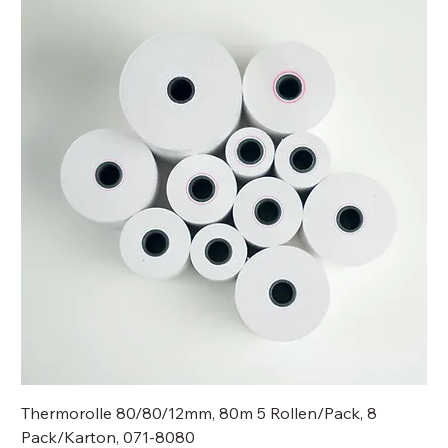
Thermorolle 80/80/12mm, 80m 5 Rollen/Pack, 8
Pack/Karton, 071-8080