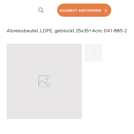
ANGEBOT ANFORDERN
Abreissbeutel, LDPE, geblockt 25x35+4cm, 041-885-2