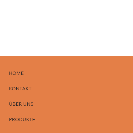
HOME
KONTAKT
ÜBER UNS
PRODUKTE