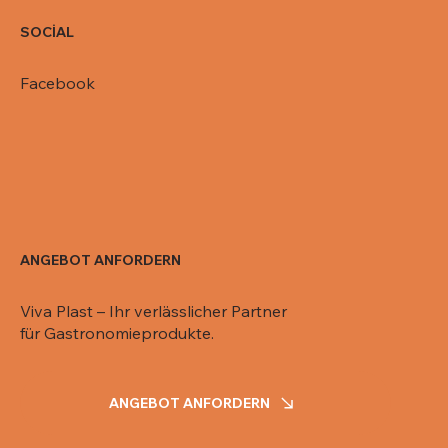
SOCİAL
Facebook
ANGEBOT ANFORDERN
Viva Plast – Ihr verlässlicher Partner
für Gastronomieprodukte.
ANGEBOT ANFORDERN