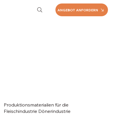
ANGEBOT ANFORDERN
Produktionsmaterialien für die
Fleischindustrie Dönerindustrie