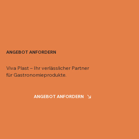
ANGEBOT ANFORDERN
Viva Plast – Ihr verlässlicher Partner
für Gastronomieprodukte.
ANGEBOT ANFORDERN