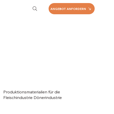
ANGEBOT ANFORDERN
Produktionsmaterialien für die
Fleischindustrie Dönerindustrie