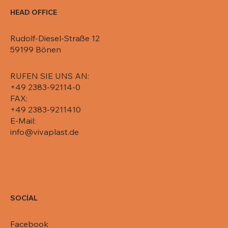
HEAD OFFICE
Rudolf-Diesel-Straße 12
59199 Bönen
RUFEN SIE UNS AN:
+49 2383-92114-0
FAX:
+49 2383-9211410
E-Mail:
info@vivaplast.de
SOCİAL
Facebook