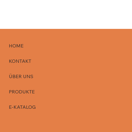
HOME
KONTAKT
ÜBER UNS
PRODUKTE
E-KATALOG