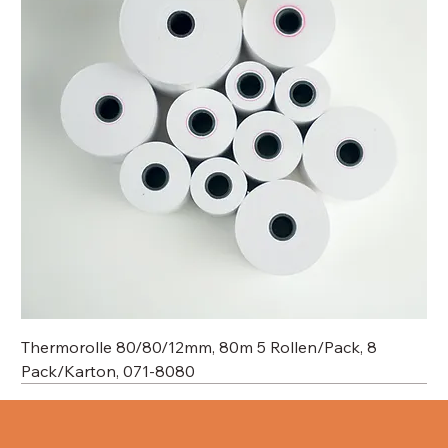
Thermorolle 80/80/12mm, 80m 5 Rollen/Pack, 8
Pack/Karton, 071-8080