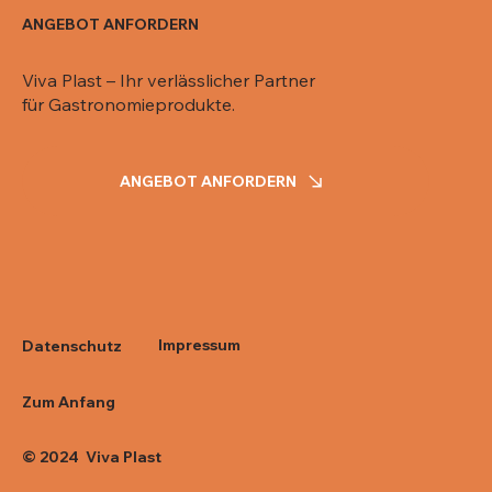
ANGEBOT ANFORDERN
Viva Plast – Ihr verlässlicher Partner
für Gastronomieprodukte.
ANGEBOT ANFORDERN
Impressum
Datenschutz
Zum Anfang
© 2024 Viva Plast