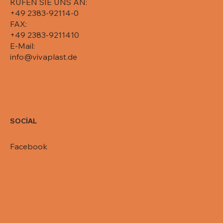
RUFEN SIE UNS AN:
+49 2383-92114-0
FAX:
+49 2383-9211410
E-Mail:
info@vivaplast.de
SOCİAL
Facebook