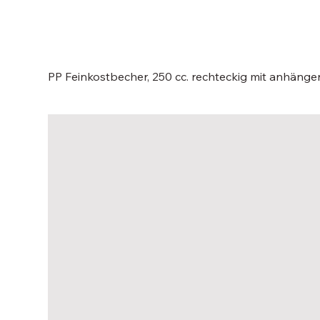
PP Feinkostbecher, 250 cc. rechteckig mit anhän