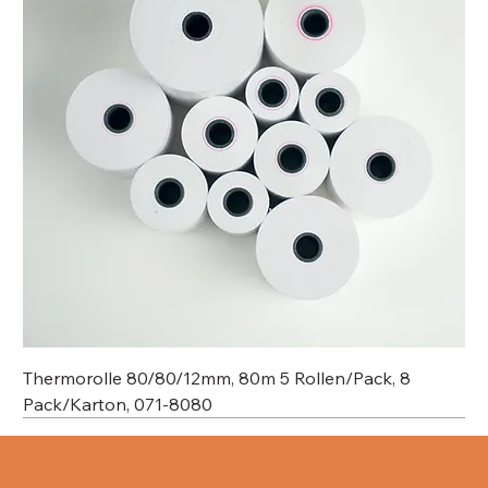
Thermorolle 80/80/12mm, 80m 5 Rollen/Pack, 8
Pack/Karton, 071-8080