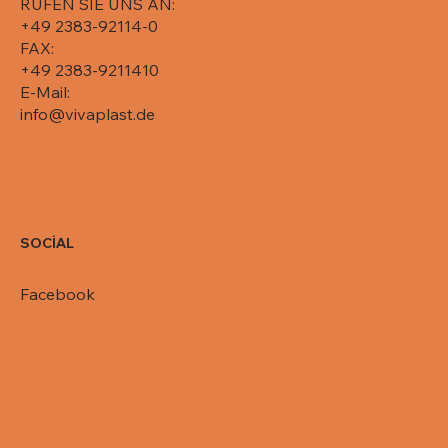
RUFEN SIE UNS AN:
+49 2383-92114-0
FAX:
+49 2383-9211410
E-Mail:
info@vivaplast.de
SOCİAL
Facebook