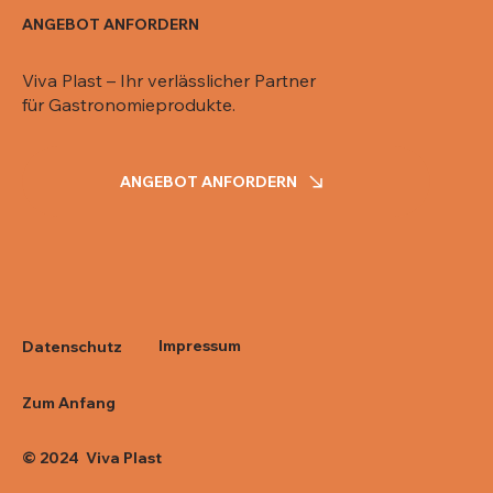
ANGEBOT ANFORDERN
Viva Plast – Ihr verlässlicher Partner
für Gastronomieprodukte.
ANGEBOT ANFORDERN
Impressum
Datenschutz
Zum Anfang
© 2024 Viva Plast