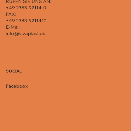
RUFEN SIE UNS AN:
+49 2383-92114-0
FAX:
+49 2383-9211410
E-Mail:
info@vivaplast.de
SOCİAL
Facebook