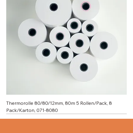
Thermorolle 80/80/12mm, 80m 5 Rollen/Pack, 8
Pack/Karton, 071-8080