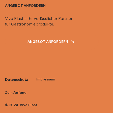
ANGEBOT ANFORDERN
Viva Plast – Ihr verlässlicher Partner
für Gastronomieprodukte.
ANGEBOT ANFORDERN
Impressum
Datenschutz
Zum Anfang
© 2024 Viva Plast