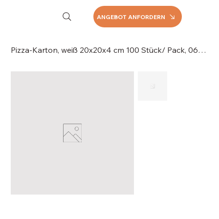
ANGEBOT ANFORDERN
Pizza-Karton, weiß 20x20x4 cm 100 Stück/ Pack, 060-120-1