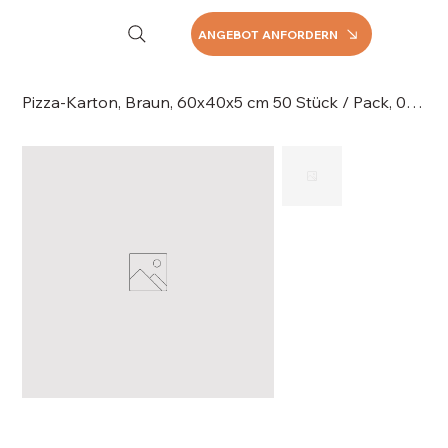
ANGEBOT ANFORDERN
Pizza-Karton, Braun, 60x40x5 cm 50 Stück / Pack, 060-060M