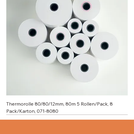
Thermorolle 80/80/12mm, 80m 5 Rollen/Pack, 8
Pack/Karton, 071-8080