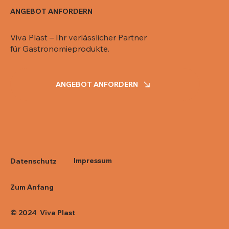
ANGEBOT ANFORDERN
Viva Plast – Ihr verlässlicher Partner
für Gastronomieprodukte.
ANGEBOT ANFORDERN
Impressum
Datenschutz
Zum Anfang
© 2024 Viva Plast