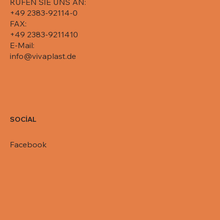
RUFEN SIE UNS AN:
+49 2383-92114-0
FAX:
+49 2383-9211410
E-Mail:
info@vivaplast.de
SOCİAL
Facebook