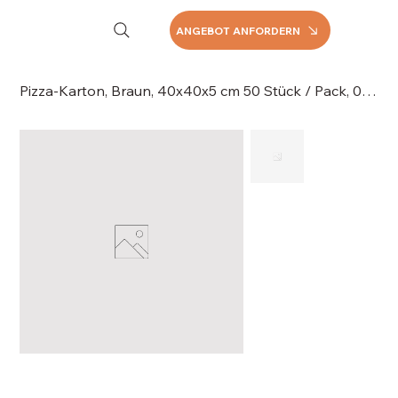
ANGEBOT ANFORDERN
Pizza-Karton, Braun, 40x40x5 cm 50 Stück / Pack, 060-040M