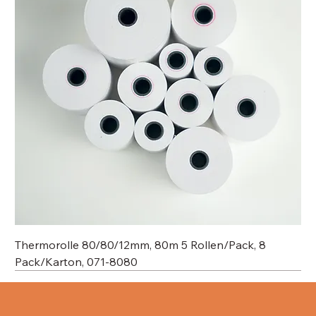
Thermorolle 80/80/12mm, 80m 5 Rollen/Pack, 8
Pack/Karton, 071-8080