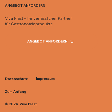
ANGEBOT ANFORDERN
Viva Plast – Ihr verlässlicher Partner
für Gastronomieprodukte.
ANGEBOT ANFORDERN
Impressum
Datenschutz
Zum Anfang
© 2024 Viva Plast