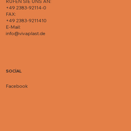
RUFEN SIE UNS AN:
+49 2383-92114-0
FAX:
+49 2383-9211410
E-Mail:
info@vivaplast.de
SOCİAL
Facebook