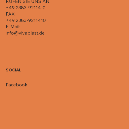
RUFEN SIE UNS AN:
+49 2383-92114-0
FAX:
+49 2383-9211410
E-Mail:
info@vivaplast.de
SOCİAL
Facebook