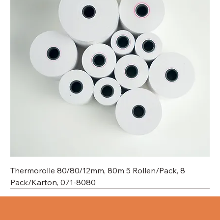
Thermorolle 80/80/12mm, 80m 5 Rollen/Pack, 8
Pack/Karton, 071-8080