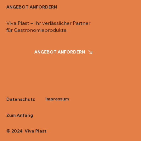
ANGEBOT ANFORDERN
Viva Plast – Ihr verlässlicher Partner
für Gastronomieprodukte.
ANGEBOT ANFORDERN
Impressum
Datenschutz
Zum Anfang
© 2024 Viva Plast