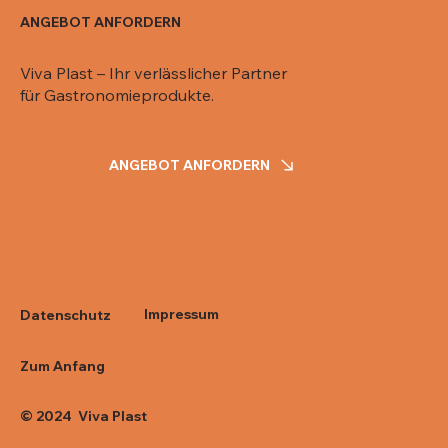
ANGEBOT ANFORDERN
Viva Plast – Ihr verlässlicher Partner
für Gastronomieprodukte.
ANGEBOT ANFORDERN
Impressum
Datenschutz
Zum Anfang
© 2024 Viva Plast