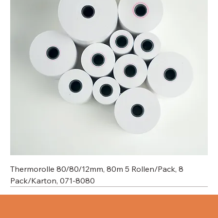
Thermorolle 80/80/12mm, 80m 5 Rollen/Pack, 8
Pack/Karton, 071-8080