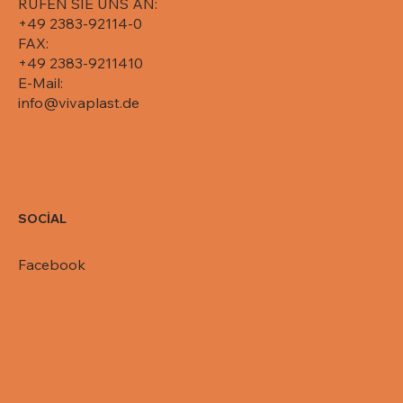
RUFEN SIE UNS AN:
+49 2383-92114-0
FAX:
+49 2383-9211410
E-Mail:
info@vivaplast.de
SOCİAL
Facebook