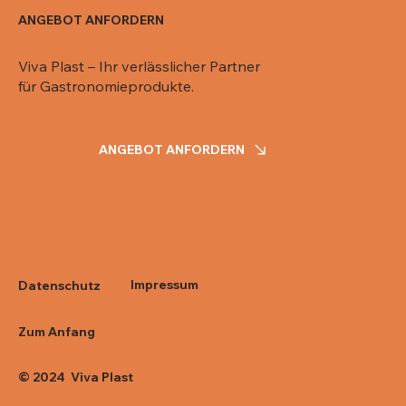
ANGEBOT ANFORDERN
Viva Plast – Ihr verlässlicher Partner
für Gastronomieprodukte.
ANGEBOT ANFORDERN
Impressum
Datenschutz
Zum Anfang
© 2024 Viva Plast