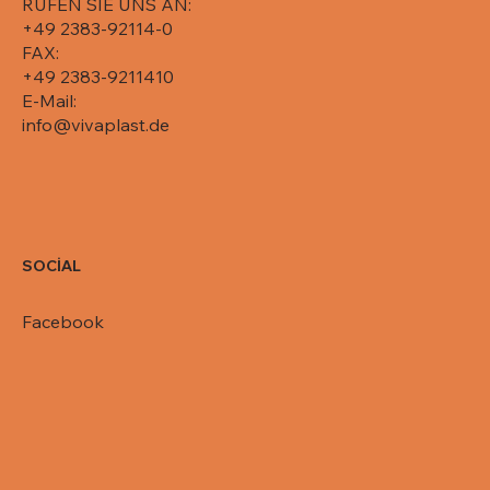
RUFEN SIE UNS AN:
+49 2383-92114-0
FAX:
+49 2383-9211410
E-Mail:
info@vivaplast.de
SOCİAL
Facebook