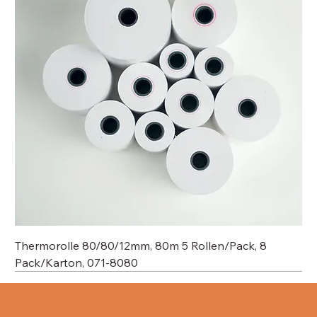
Thermorolle 80/80/12mm, 80m 5 Rollen/Pack, 8
Pack/Karton, 071-8080