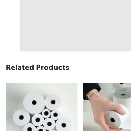
Related Products