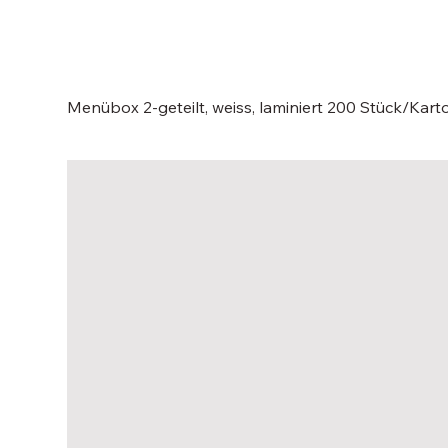
Menübox 2-geteilt, weiss, laminiert 200 Stück/Kart