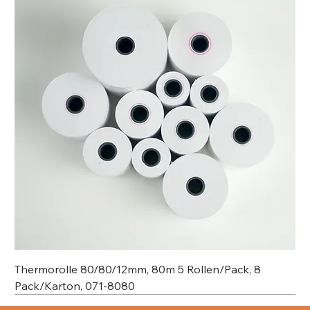
Thermorolle 80/80/12mm, 80m 5 Rollen/Pack, 8
Pack/Karton, 071-8080