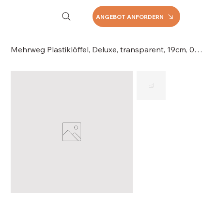
ANGEBOT ANFORDERN
Mehrweg Plastiklöffel, Deluxe, transparent, 19cm, 066-310