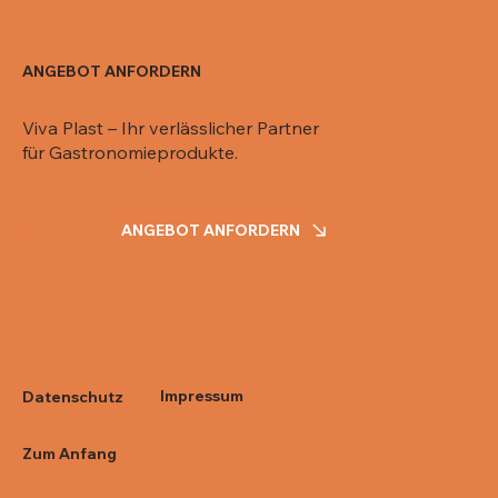
ANGEBOT ANFORDERN
Viva Plast – Ihr verlässlicher Partner
für Gastronomieprodukte.
ANGEBOT ANFORDERN
Impressum
Datenschutz
Zum Anfang