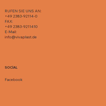
RUFEN SIE UNS AN:
+49 2383-92114-0
FAX:
+49 2383-9211410
E-Mail:
info@vivaplast.de
SOCİAL
Facebook