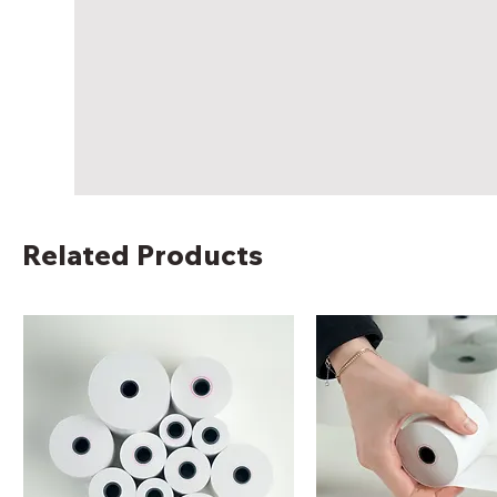
Related Products