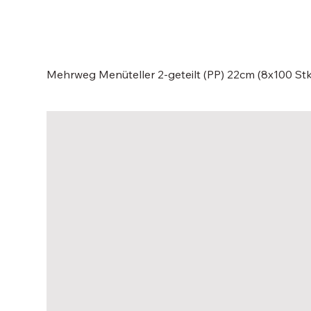
Mehrweg Menüteller 2-geteilt (PP) 22cm (8x100 Stk