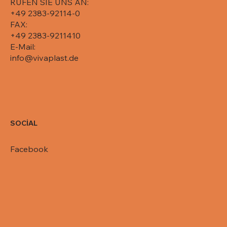
RUFEN SIE UNS AN:
+49 2383-92114-0
FAX:
+49 2383-9211410
E-Mail:
info@vivaplast.de
SOCİAL
Facebook