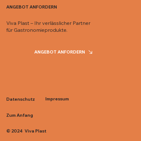
ANGEBOT ANFORDERN
Viva Plast – Ihr verlässlicher Partner
für Gastronomieprodukte.
ANGEBOT ANFORDERN
Impressum
Datenschutz
Zum Anfang
© 2024 Viva Plast