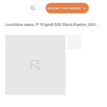
ANGEBOT ANFORDERN
Lunchbox weiss, IP 10 groß 500 Stück/Karton, 063-1676