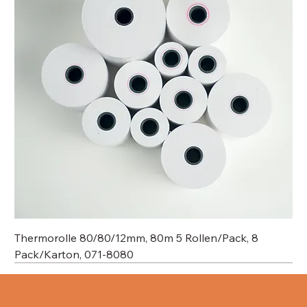
Thermorolle 80/80/12mm, 80m 5 Rollen/Pack, 8
Pack/Karton, 071-8080