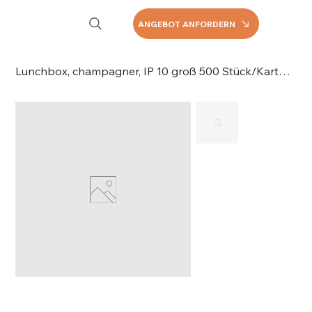
ANGEBOT ANFORDERN
Lunchbox, champagner, IP 10 groß 500 Stück/Karton, 063-1625