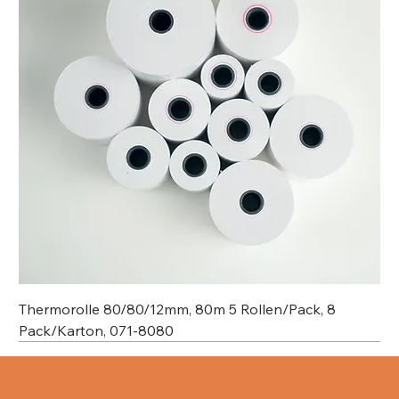
Thermorolle 80/80/12mm, 80m 5 Rollen/Pack, 8
Pack/Karton, 071-8080