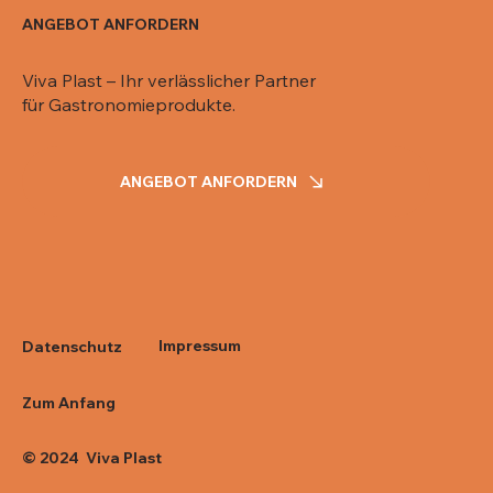
ANGEBOT ANFORDERN
Viva Plast – Ihr verlässlicher Partner
für Gastronomieprodukte.
ANGEBOT ANFORDERN
Impressum
Datenschutz
Zum Anfang
© 2024 Viva Plast