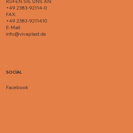
RUFEN SIE UNS AN:
+49 2383-92114-0
FAX:
+49 2383-9211410
E-Mail:
info@vivaplast.de
SOCİAL
Facebook