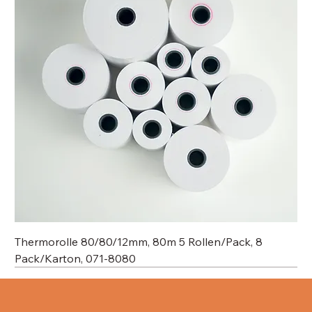
Thermorolle 80/80/12mm, 80m 5 Rollen/Pack, 8
Pack/Karton, 071-8080