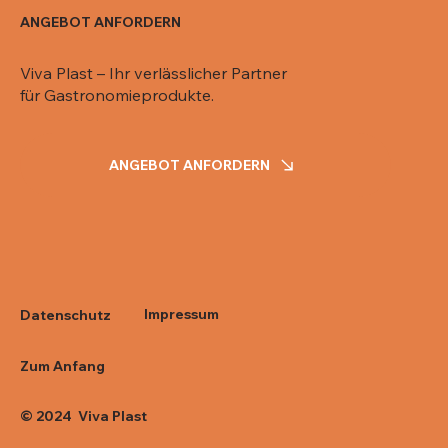
ANGEBOT ANFORDERN
Viva Plast – Ihr verlässlicher Partner
für Gastronomieprodukte.
ANGEBOT ANFORDERN
Impressum
Datenschutz
Zum Anfang
© 2024 Viva Plast