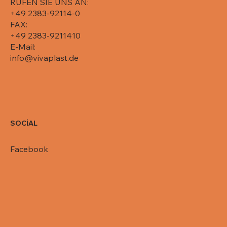
RUFEN SIE UNS AN:
+49 2383-92114-0
FAX:
+49 2383-9211410
E-Mail:
info@vivaplast.de
SOCİAL
Facebook